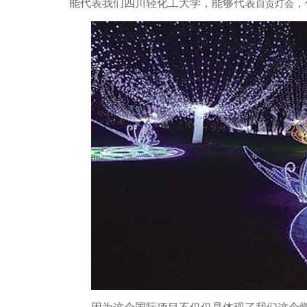
能代表我们四川轻化工大学，能够代表
，
自贡灯会