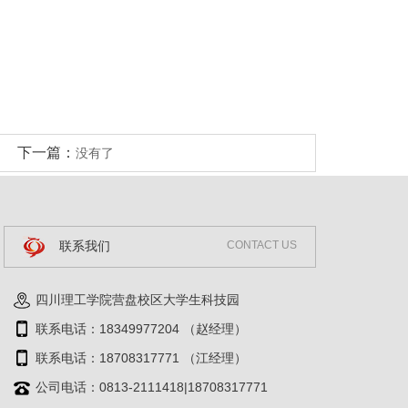
下一篇：
没有了
联系我们
CONTACT US
四川理工学院营盘校区大学生科技园
联系电话：18349977204 （赵经理）
联系电话：18708317771 （江经理）
公司电话：0813-2111418|18708317771