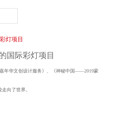
际彩灯项目
订的国际彩灯项目
嘉年华文创设计服务》、《神秘中国——2019蒙
校走向了世界。