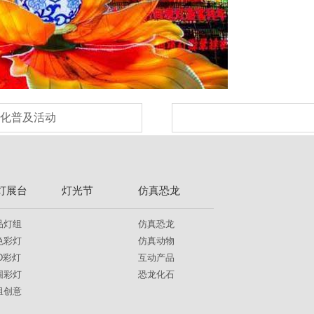
化普及活动
灯展台
灯光节
仿真恐龙
品灯组
仿真恐龙
色彩灯
仿真动物
D彩灯
互动产品
围彩灯
恐龙化石
组创意