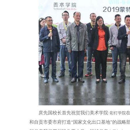
庹先国校长首先祝贺我们美术学院·
彩灯学院
和自贡市委市府打造“国家文化出口基地”的战略