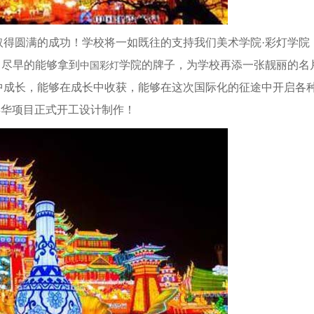
得圆满的成功！学校将一如既往的支持我们美术学院·彩灯学院
，尽早的能够拿到
学院的牌子，为学校再添一张靓丽的名
中国彩灯
中成长，能够在成长中收获，能够在这次国际化的征途中开启各
年华项目正式开工设计制作！