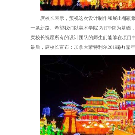
庹校长表示，预祝这次设计制作和展出都能取
一条新路。希望我们以美术学院·
为基础
彩灯学院
庹校长祝愿所有的设计团队的师生们能够在项目
最后，庹校长宣布：加拿大蒙特利尔2019
嘉
彩灯