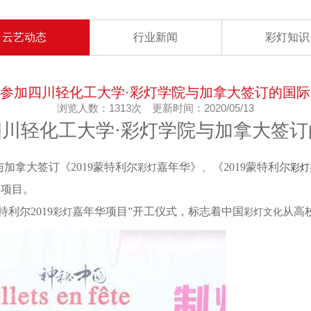
云艺动态
行业新闻
彩灯知识
参加四川轻化工大学·彩灯学院与加拿大签订的国
浏览人数：1313次 更新时间：2020/05/13
川轻化工大学·彩灯学院与加拿大签
与加拿大签订《2019蒙特利尔
嘉年华》、《2019蒙特利尔
彩灯
彩灯
向项目。
利尔2019
嘉年华项目”开工仪式，标志着中国
从高
彩灯
彩灯文化